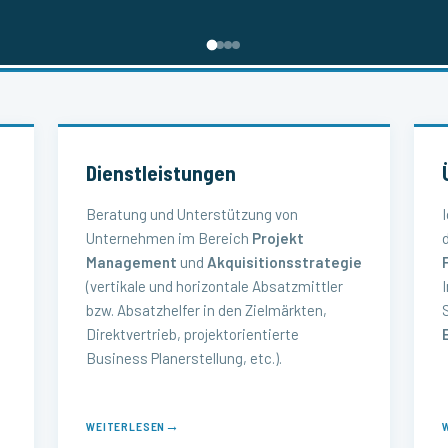
Dienstleistungen
Beratung und Unterstützung von
Unternehmen im Bereich
Projekt
Management
und
Akquisitionsstrategie
(vertikale und horizontale Absatzmittler
bzw. Absatzhelfer in den Zielmärkten,
Direktvertrieb, projektorientierte
Business Planerstellung, etc.).
→
WEITERLESEN