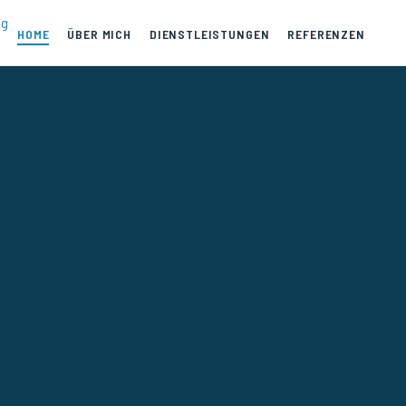
HOME
ÜBER MICH
DIENSTLEISTUNGEN
REFERENZEN