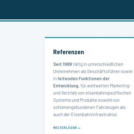
Referenzen
Seit 1989
tätig in unterschiedlichen
Unternehmen als Geschäftsführer sowie
in
leitenden Funktionen der
Entwicklung
, für weltweiten Marketing-
und Vertrieb von eisenbahnspezifischen
Systeme und Produkte sowohl von
schienengebundenen Fahrzeugen als
auch der Eisenbahninfrastruktur.
→
WEITERLESEN